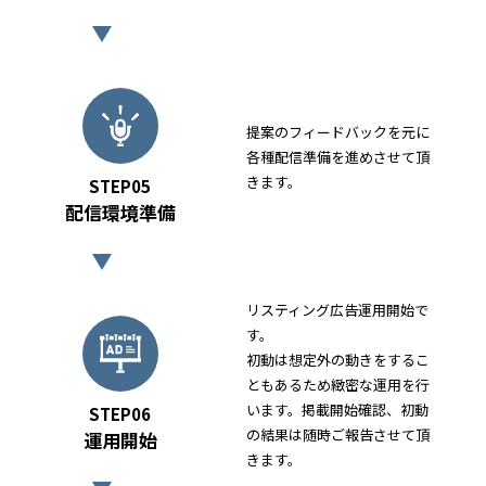
提案のフィードバックを元に
各種配信準備を進めさせて頂
きます。
STEP05
配信環境準備
リスティング広告運用開始で
す。
初動は想定外の動きをするこ
ともあるため緻密な運用を行
います。掲載開始確認、初動
STEP06
の結果は随時ご報告させて頂
運用開始
きます。