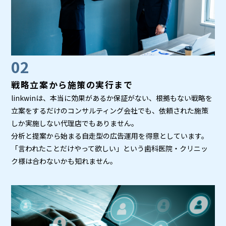
02
戦略立案から施策の実行まで
linkwinは、本当に効果があるか保証がない、根拠もない戦略を
立案をするだけのコンサルティング会社でも、依頼された施策
しか実施しない代理店でもありません。
分析と提案から始まる自走型の広告運用を得意としています。
「言われたことだけやって欲しい」という歯科医院・クリニッ
ク様は合わないかも知れません。