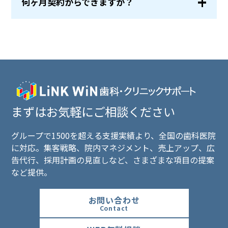
何ヶ月契約からできますか？
まずはお気軽にご相談ください
グループで1500を超える支援実績より、全国の歯科医院
に対応。集客戦略、院内マネジメント、売上アップ、広
告代行、採用計画の見直しなど、さまざまな項目の提案
など提供。
お問い合わせ
Contact