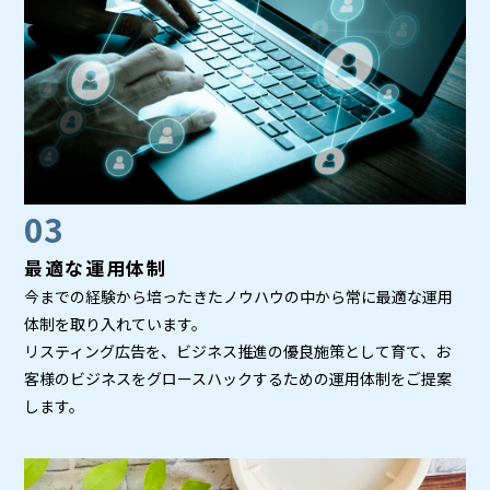
03
最適な運用体制
今までの経験から培ったきたノウハウの中から常に最適な運用
体制を取り入れています。
リスティング広告を、ビジネス推進の優良施策として育て、お
客様のビジネスをグロースハックするための運用体制をご提案
します。