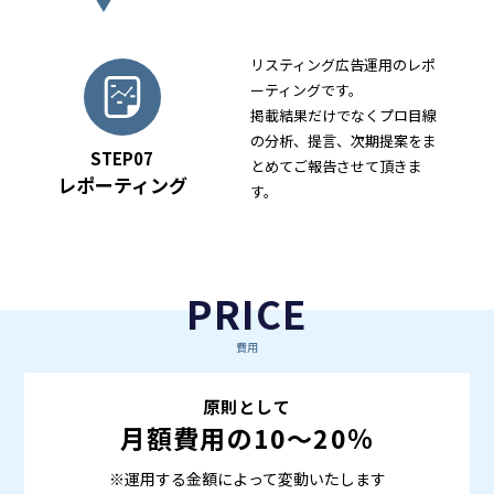
リスティング広告運用のレポ
ーティングです。
掲載結果だけでなくプロ目線
の分析、提言、次期提案をま
STEP07
とめてご報告させて頂きま
レポーティング
す。
PRICE
費用
原則として
月額費用の10～20％
※運用する金額によって変動いたします