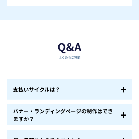
Q&A
よくあるご質問
支払いサイクルは？
バナー・ランディングページの制作はでき
ますか？