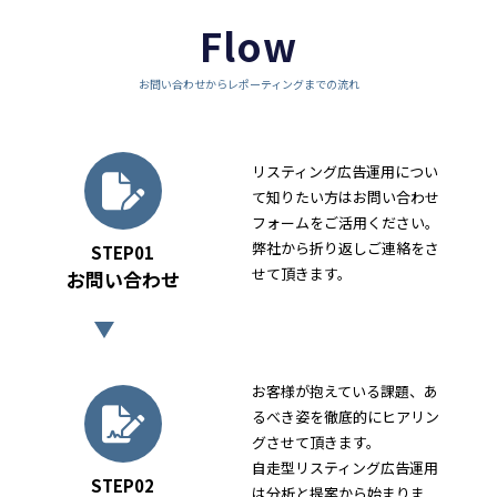
Flow
お問い合わせからレポーティングまでの流れ
リスティング広告運用につい
て知りたい方はお問い合わせ
フォームをご活用ください。
弊社から折り返しご連絡をさ
STEP01
せて頂きます。
お問い合わせ
お客様が抱えている課題、あ
るべき姿を徹底的にヒアリン
グさせて頂きます。
自走型リスティング広告運用
STEP02
は分析と提案から始まりま