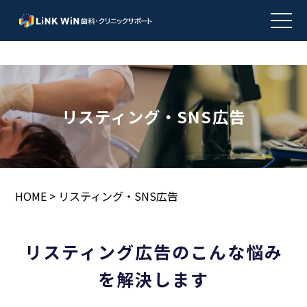
リスティング・SNS広告
HOME
>
リスティング・SNS広告
リスティング広告のこんな悩み
を解決します