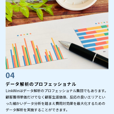
04
データ解析のプロフェッショナル
LinkWinはデータ解析のプロフェッショナル集団でもあります。
顧客獲得単価だけでなく顧客生涯価値、反応の良いエリアとい
った細かいデータ分析を踏まえ費用対効果を最大化するための
データ解析を実施することができます。