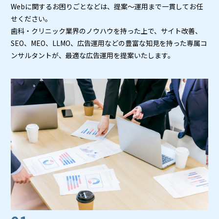
Webに関するお困りごとなどは、提案～運用まで一貫してお任
せください。
歯科・クリニック業界のノウハウを持った上で、サイト改善、
SEO、MEO、LLMO、広告運用などの豊富な知⾒を持った専属コ
ンサルタントが、最適な広告運用を提案いたします。