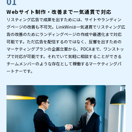
01
Webサイト制作・改善まで一気通貫で対応
リスティング広告で成果を出すためには、サイトやランディン
グページの改善も不可欠。LinkWinは一気通貫でリスティング広
告の改善のためにランディングページの作成や最適化まで対応
可能です。ただ広告を配信するのではなく、反響を出すための
マーケティングプランの企画立案から、PDCAまで、ワンストッ
プで対応が可能です。それでいて気軽に相談することができる
チームメンバーのような存在として稼働するマーケティングパ
ートナーです。