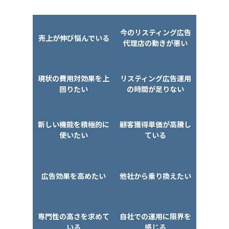
今のリスティング広告
売上が伸び悩んでいる
代理店の動きが悪い
現状の費用対効果を上
リスティング広告運用
回りたい
の時間が足りない
新しい機能を積極的に
顧客獲得単価が高騰し
使いたい
ている
広告効果を高めたい
他社から乗り換えたい
専門性の高さを求めて
自社での運用に限界を
いる
感じる