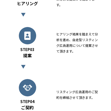
ヒアリング
す。
ヒアリング結果を踏まえて分
析を進め、自走型リスティン
グ広告運用について提案させ
STEP03
て頂きます。
提案
リスティング広告運用のご契
約を締結させて頂きます。
STEP04
ご契約