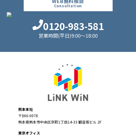
WEB無料相談
Consoltation
0120-983-581
営業時間(平日)9:00～18:00
熊本本社
〒860-0078
熊本県熊本市中央区京町1丁目14-33 観音坂ビル 2F
東京オフィス