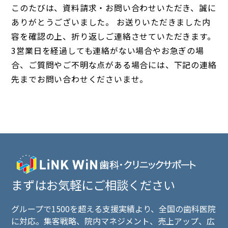
このたびは、資料請求・お問い合わせいただき、誠に
ありがとうございました。 お送りいただきました内
容を確認の上、折り返しご連絡させていただきます。
3営業日を経過しても連絡がない場合やお急ぎの場
合、ご質問やご不明な点がある場合には、下記の連絡
先までお問い合わせくださいませ。
まずはお気軽にご相談ください
グループで1500を超える支援実績より、全国の歯科医院
に対応。集客戦略、院内マネジメント、売上アップ、広