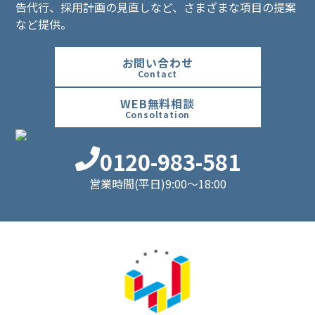
告代行、採用計画の見直しなど、さまざまな項目の提案
など提供。
お問い合わせ
Contact
WEB無料相談
Consoltation
0120-983-581
営業時間(平日)9:00～18:00