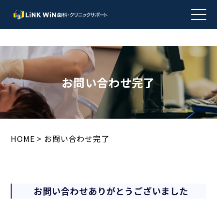
お問い合わせ完了
HOME
>
お問い合わせ完了
お問い合わせありがとうございました